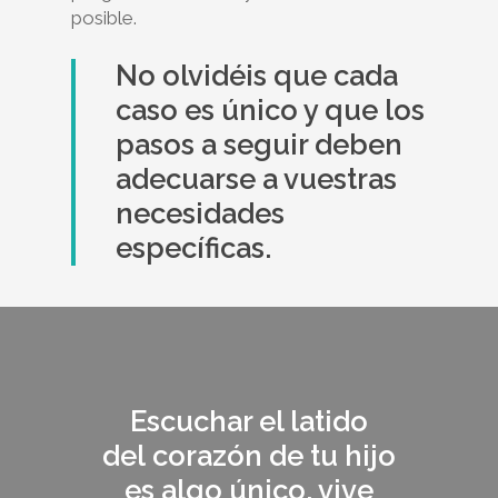
posible.
No olvidéis que cada
caso es único y que los
pasos a seguir deben
adecuarse a vuestras
necesidades
específicas.
Escuchar el latido
del
corazón
de tu hijo
es algo único, vive