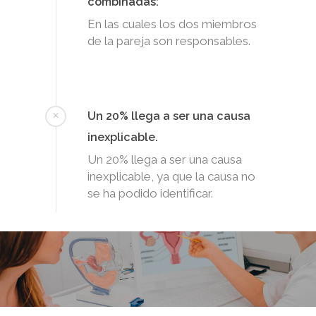
combinadas:
En las cuales los dos miembros
de la pareja son responsables.
Un 20% llega a ser una causa
inexplicable.
Un 20% llega a ser una causa
inexplicable, ya que la causa no
se ha podido identificar.