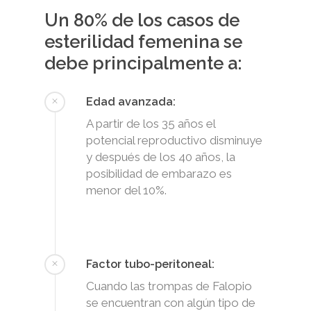
Un 80% de los casos de
esterilidad femenina se
debe principalmente a:
Edad avanzada:
A partir de los 35 años el
potencial reproductivo disminuye
y después de los 40 años, la
posibilidad de embarazo es
menor del 10%.
Factor tubo-peritoneal:
Cuando las trompas de Falopio
se encuentran con algún tipo de