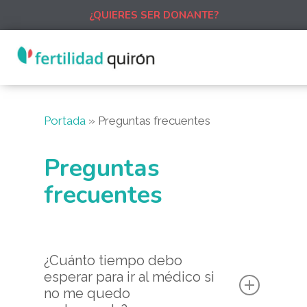
¿QUIERES SER DONANTE?
Portada
»
Preguntas frecuentes
Preguntas
frecuentes
¿Cuánto tiempo debo
esperar para ir al médico si
no me quedo