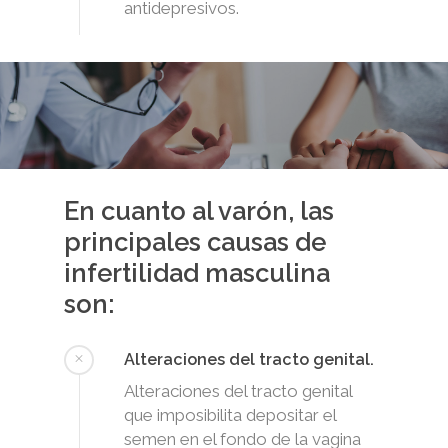
antidepresivos.
En cuanto al varón, las
principales causas de
infertilidad masculina
son:
Alteraciones del tracto genital.
Alteraciones del tracto genital
que imposibilita depositar el
semen en el fondo de la vagina