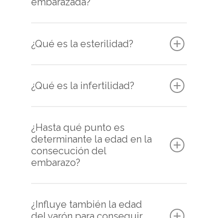
embarazada?
¿Qué es la esterilidad?
¿Qué es la infertilidad?
¿Hasta qué punto es
determinante la edad en la
consecución del
embarazo?
¿Influye también la edad
del varón para conseguir