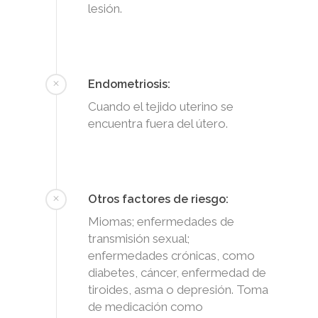
lesión.
Endometriosis:
Cuando el tejido uterino se
encuentra fuera del útero.
Otros factores de riesgo:
Miomas; enfermedades de
transmisión sexual;
enfermedades crónicas, como
diabetes, cáncer, enfermedad de
tiroides, asma o depresión. Toma
de medicación como