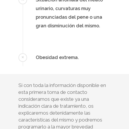
urinario, curvaturas muy
pronunciadas del pene o una
gran disminución del mismo.
Obesidad extrema.
Si con toda la información disponible en
esta primera toma de contacto
consideramos que existe ya una
indicación clara de tratamiento, os
explicaremos detenidamente las
características del mismo y podremos
programarlo a la mayor brevedad