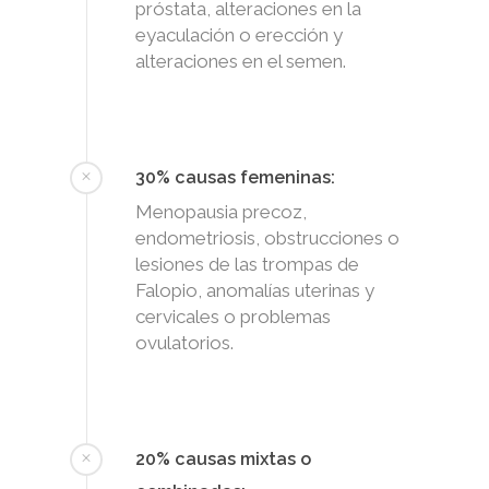
próstata, alteraciones en la
eyaculación o erección y
alteraciones en el semen.
30% causas femeninas:
Menopausia precoz,
endometriosis, obstrucciones o
lesiones de las trompas de
Falopio, anomalías uterinas y
cervicales o problemas
ovulatorios.
20% causas mixtas o