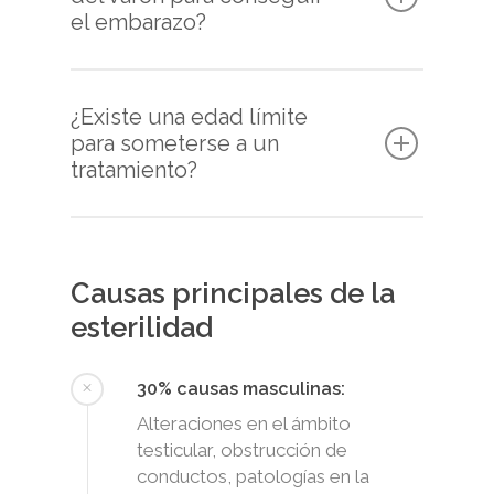
el embarazo?
¿Existe una edad límite
para someterse a un
tratamiento?
Causas principales de la
esterilidad
30% causas masculinas:
Alteraciones en el ámbito
testicular, obstrucción de
conductos, patologías en la