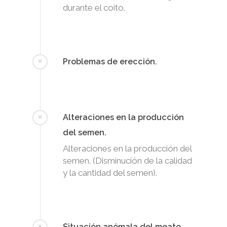
durante el coito.
Problemas de erección.
Alteraciones en la producción
del semen.
Alteraciones en la producción del
semen. (Disminución de la calidad
y la cantidad del semen).
Situación anómala del meato