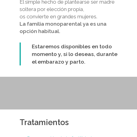
El simple hecho de plantearse ser madre
soltera por elección propia,
os convierte en grandes mujeres.
La familia monoparental ya es una
opción habitual.
Estaremos disponibles en todo
momento y, si lo deseas, durante
el embarazo y parto.
Tratamientos