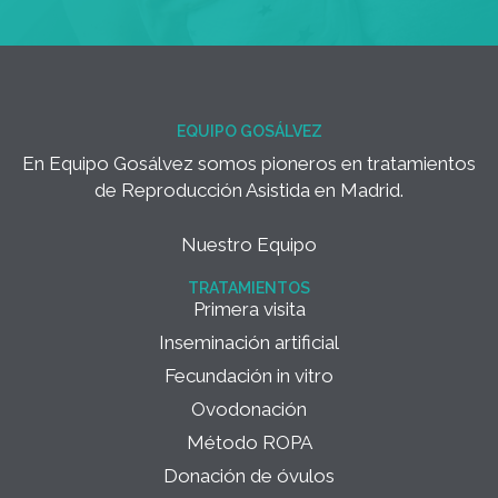
EQUIPO GOSÁLVEZ
En Equipo Gosálvez somos pioneros en tratamientos
de Reproducción Asistida en Madrid.
Nuestro Equipo
TRATAMIENTOS
Primera visita
Inseminación artificial
Fecundación in vitro
Ovodonación
Método ROPA
Donación de óvulos