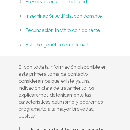
Preservación de la fertilidad
Inseminación Artificial con donante
Fecundación In Vitro con donante
Estudio genético embrionario
Si con toda la información disponible en
esta primera toma de contacto
consideramos que existe ya una
indicación clara de tratamiento, os
explicaremos detenidamente las
características del mismo y podremos
programarlo a la mayor brevedad
posible.