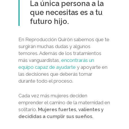
La única persona a la
que necesitas es a tu
futuro hijo.
En Reproducción Quirón sabemos que te
surgirán muchas dudas y algunos
temores. Además de los tratamientos
más vanguardistas,
encontrarás un
equipo capaz de ayudarte
y apoyarte en
las decisiones que deberás tomar
durante todo el proceso.
Cada vez más mujeres deciden
emprender el camino de la maternidad en
solitario.
Mujeres fuertes, valientes y
decididas a cumplir sus sueños.