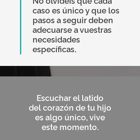
No olvidéis que cada
caso es único y que los
pasos a seguir deben
adecuarse a vuestras
necesidades
específicas.
Escuchar el latido
del
corazón
de tu hijo
es algo único, vive
este momento.