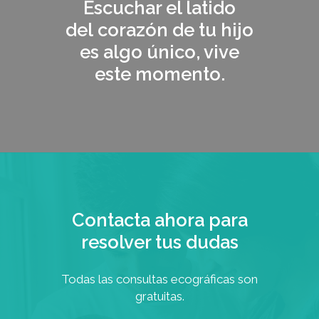
Escuchar el latido
del
corazón
de tu hijo
es algo único, vive
este momento.
Contacta ahora para
resolver tus dudas
Todas las consultas ecográficas son
gratuitas.