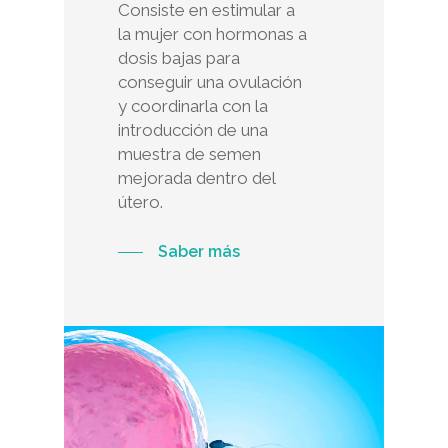
Consiste en estimular a
la mujer con hormonas a
dosis bajas para
conseguir una ovulación
y coordinarla con la
introducción de una
muestra de semen
mejorada dentro del
útero.
Saber más