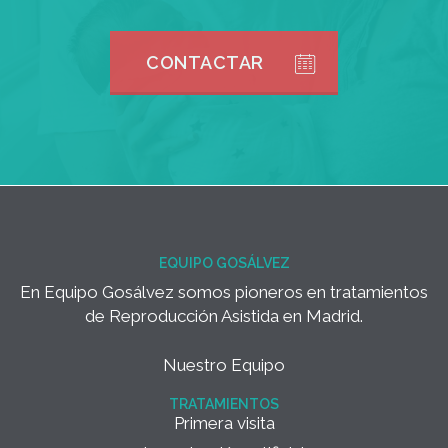
CONTACTAR
EQUIPO GOSÁLVEZ
En Equipo Gosálvez somos pioneros en tratamientos
de Reproducción Asistida en Madrid.
Nuestro Equipo
TRATAMIENTOS
Primera visita