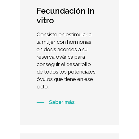
Fecundación
in
vitro
Consiste en estimular a
la mujer con hormonas
en dosis acordes a su
reserva ovárica para
conseguir el desarrollo
de todos los potenciales
óvulos que tiene en ese
ciclo.
Saber más