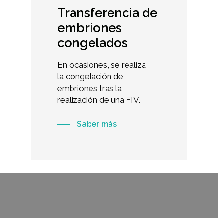
Transferencia
de
embriones
congelados
En ocasiones, se realiza
la congelación de
embriones tras la
realización de una FIV.
Saber más