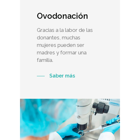
Ovodonación
Gracias a la labor de las
donantes, muchas
mujeres pueden ser
madres y formar una
familia.
Saber más